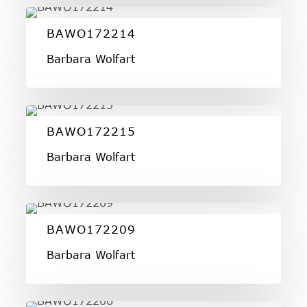
BAWO172214
BAWO172214
Barbara Wolfart
BAWO172215
BAWO172215
Barbara Wolfart
BAWO172209
BAWO172209
Barbara Wolfart