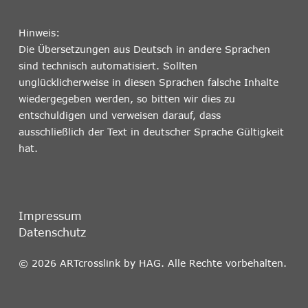
Hinweis:
Die Übersetzungen aus Deutsch in andere Sprachen
sind technisch automatisiert. Sollten
unglücklicherweise in diesen Sprachen falsche Inhalte
wiedergegeben werden, so bitten wir dies zu
entschuldigen und verweisen darauf, dass
ausschließlich der Text in deutscher Sprache Gültigkeit
hat.
Impressum
Datenschutz
© 2026 ARTcrosslink by HAG. Alle Rechte vorbehalten.