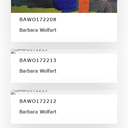
BAWO172208
Barbara Wolfart
BAWO172213
BAWO172213
Barbara Wolfart
BAWO172212
BAWO172212
Barbara Wolfart