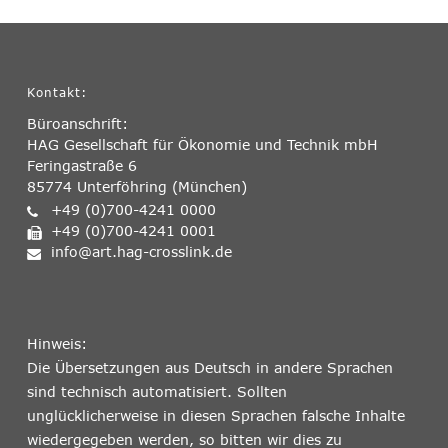
Kontakt:
Büroanschrift:
HAG Gesellschaft für Ökonomie und Technik mbH
Feringastraße 6
85774 Unterföhring (München)
+49 (0)700-4241 0000
+49 (0)700-4241 0001
info@art.hag-crosslink.de
Hinweis:
Die Übersetzungen aus Deutsch in andere Sprachen
sind technisch automatisiert. Sollten
unglücklicherweise in diesen Sprachen falsche Inhalte
wiedergegeben werden, so bitten wir dies zu