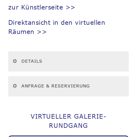
zur Künstlerseite >>
Direktansicht in den virtuellen
Räumen >>
DETAILS
ANFRAGE & RESERVIERUNG
VIRTUELLER GALERIE-
RUNDGANG