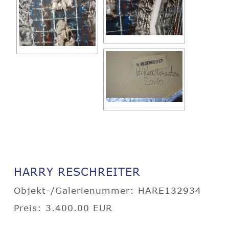
HARRY RESCHREITER
Objekt-/Galerienummer: HARE132934
Preis: 3.400.00 EUR