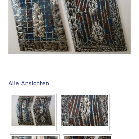
Alle Ansichten