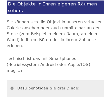
Die Objekte in Ihren eigenen Räumen
sehen.
Sie können sich die Objekt in unseren virtuellen
Galerie ansehen oder auch unmittelbar an der
Stelle (zum Beispiel in einem Raum, an einer
Wand) in ihrem Büro oder in ihrem Zuhause
erleben.
Technisch ist das mit Smartphones
(Betriebssystem Android oder Apple/IOS)
möglich
Dazu benötigen Sie drei Dinge: