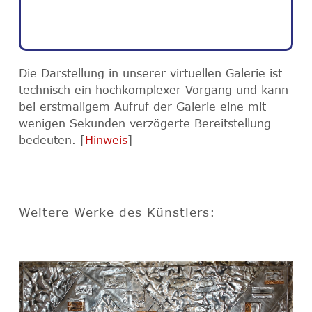
Die Darstellung in unserer virtuellen Galerie ist
technisch ein hochkomplexer Vorgang und kann
bei erstmaligem Aufruf der Galerie eine mit
wenigen Sekunden verzögerte Bereitstellung
bedeuten. [
Hinweis
]
Weitere Werke des Künstlers: