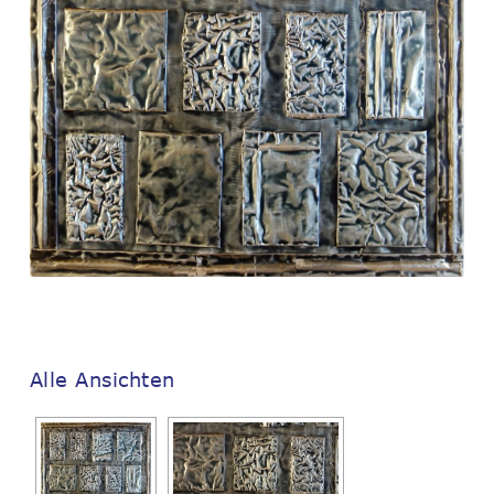
Alle Ansichten