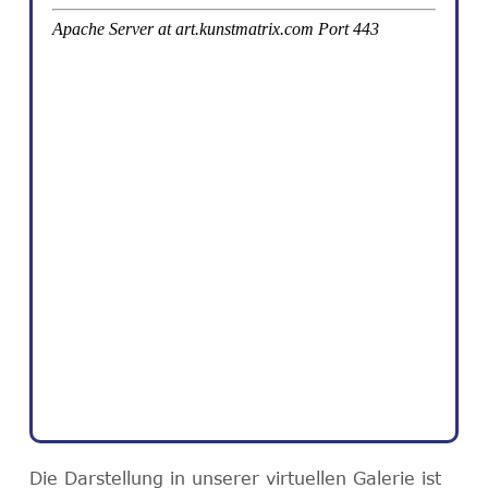
Die Darstellung in unserer virtuellen Galerie ist