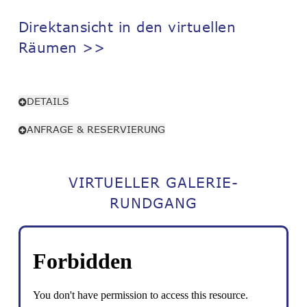
Direktansicht in den virtuellen
Räumen >>
DETAILS
ANFRAGE & RESERVIERUNG
VIRTUELLER GALERIE-
RUNDGANG