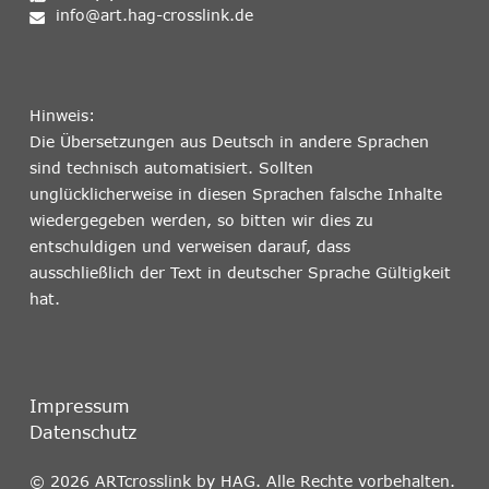
info@art.hag-crosslink.de
Hinweis:
Die Übersetzungen aus Deutsch in andere Sprachen
sind technisch automatisiert. Sollten
unglücklicherweise in diesen Sprachen falsche Inhalte
wiedergegeben werden, so bitten wir dies zu
entschuldigen und verweisen darauf, dass
ausschließlich der Text in deutscher Sprache Gültigkeit
hat.
Impressum
Datenschutz
© 2026 ARTcrosslink by HAG. Alle Rechte vorbehalten.