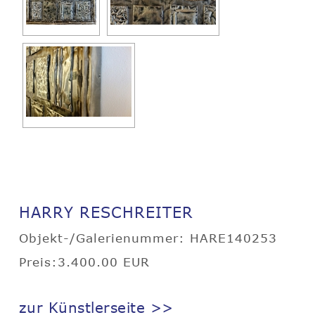
HARRY RESCHREITER
Objekt-/Galerienummer: HARE140253
Preis:3.400.00 EUR
zur Künstlerseite >>