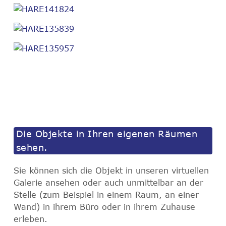
Die Objekte in Ihren eigenen Räumen
sehen.
Sie können sich die Objekt in unseren virtuellen
Galerie ansehen oder auch unmittelbar an der
Stelle (zum Beispiel in einem Raum, an einer
Wand) in ihrem Büro oder in ihrem Zuhause
erleben.