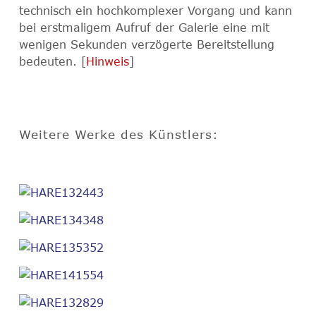
technisch ein hochkomplexer Vorgang und kann
bei erstmaligem Aufruf der Galerie eine mit
wenigen Sekunden verzögerte Bereitstellung
bedeuten. [
Hinweis
]
Weitere Werke des Künstlers: