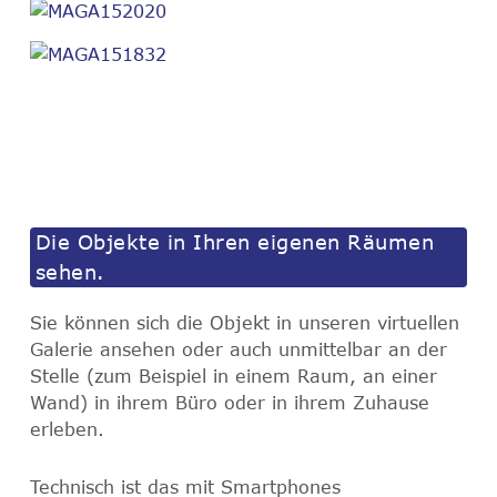
Die Objekte in Ihren eigenen Räumen
sehen.
Sie können sich die Objekt in unseren virtuellen
Galerie ansehen oder auch unmittelbar an der
Stelle (zum Beispiel in einem Raum, an einer
Wand) in ihrem Büro oder in ihrem Zuhause
erleben.
Technisch ist das mit Smartphones