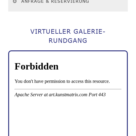
ANFRAGE & RESERVIERUNG
VIRTUELLER GALERIE-
RUNDGANG