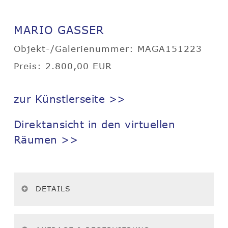
MARIO GASSER
Objekt-/Galerienummer: MAGA151223
Preis: 2.800,00 EUR
zur Künstlerseite >>
Direktansicht in den virtuellen
Räumen >>
DETAILS