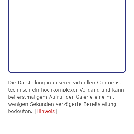
Die Darstellung in unserer virtuellen Galerie ist
technisch ein hochkomplexer Vorgang und kann
bei erstmaligem Aufruf der Galerie eine mit
wenigen Sekunden verzögerte Bereitstellung
bedeuten. [
Hinweis
]