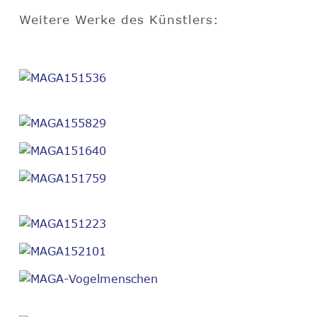
Weitere Werke des Künstlers: