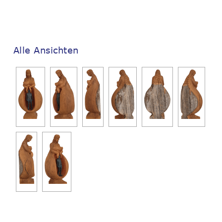
Alle Ansichten