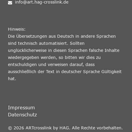
info@art.hag-crosslink.de
Hinweis:
Die Übersetzungen aus Deutsch in andere Sprachen
sind technisch automatisiert. Sollten
unglücklicherweise in diesen Sprachen falsche Inhalte
wiedergegeben werden, so bitten wir dies zu
entschuldigen und verweisen darauf, dass
ausschließlich der Text in deutscher Sprache Gültigkeit
hat.
Impressum
Datenschutz
© 2026 ARTcrosslink by HAG. Alle Rechte vorbehalten.