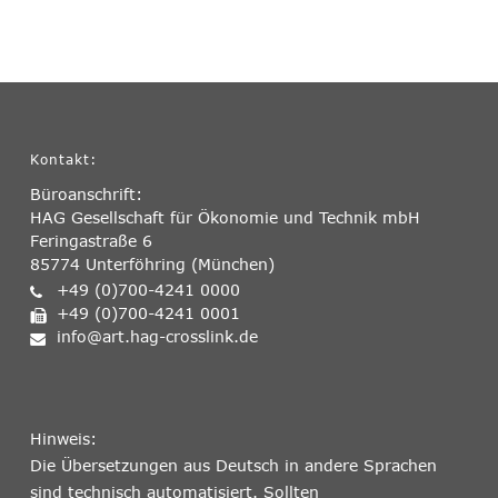
Kontakt:
Büroanschrift:
HAG Gesellschaft für Ökonomie und Technik mbH
Feringastraße 6
85774 Unterföhring (München)
+49 (0)700-4241 0000
+49 (0)700-4241 0001
info@art.hag-crosslink.de
Hinweis:
Die Übersetzungen aus Deutsch in andere Sprachen
sind technisch automatisiert. Sollten