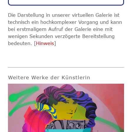
Die Darstellung in unserer virtuellen Galerie ist
technisch ein hochkomplexer Vorgang und kann
bei erstmaligem Aufruf der Galerie eine mit
wenigen Sekunden verzögerte Bereitstellung
bedeuten. [
Hinweis
]
Weitere Werke der Künstlerin