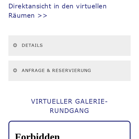
Direktansicht in den virtuellen
Räumen >>
DETAILS
ANFRAGE & RESERVIERUNG
VIRTUELLER GALERIE-
RUNDGANG