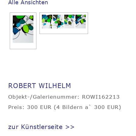
Alle Ansichten
ROBERT WILHELM
Objekt-/Galerienummer: ROWI162213
Preis: 300 EUR (4 Bildern a` 300 EUR)
zur Künstlerseite >>