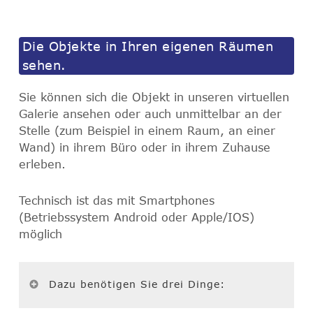
Die Objekte in Ihren eigenen Räumen
sehen.
Sie können sich die Objekt in unseren virtuellen
Galerie ansehen oder auch unmittelbar an der
Stelle (zum Beispiel in einem Raum, an einer
Wand) in ihrem Büro oder in ihrem Zuhause
erleben.
Technisch ist das mit Smartphones
(Betriebssystem Android oder Apple/IOS)
möglich
Dazu benötigen Sie drei Dinge: