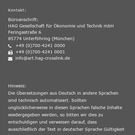
Kontakt:
Büroanschrift:
HAG Gesellschaft für Ökonomie und Technik mbH
Feringastraße 6
85774 Unterföhring (München)
+49 (0)700-4241 0000
+49 (0)700-4241 0001
info@art.hag-crosslink.de
Hinweis:
Die Übersetzungen aus Deutsch in andere Sprachen
sind technisch automatisiert. Sollten
unglücklicherweise in diesen Sprachen falsche Inhalte
wiedergegeben werden, so bitten wir dies zu
entschuldigen und verweisen darauf, dass
ausschließlich der Text in deutscher Sprache Gültigkeit